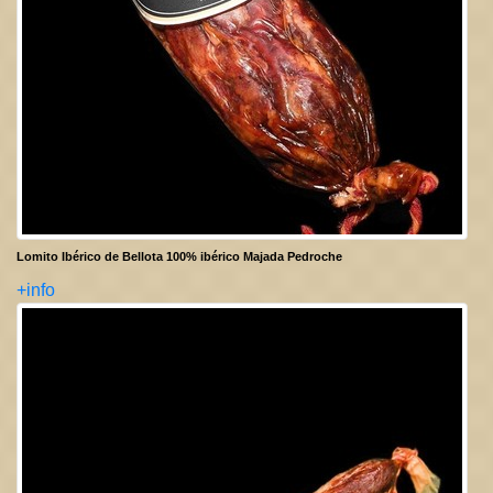
Lomito Ibérico de Bellota 100% ibérico Majada Pedroche
+info