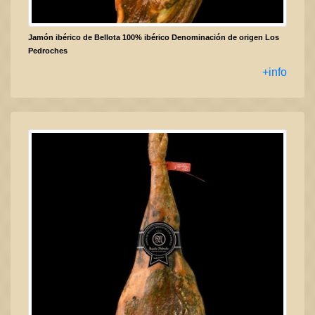
Jamón ibérico de Bellota 100% ibérico Denominación de origen Los
Pedroches
+info