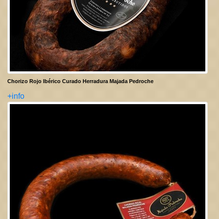
Chorizo Rojo Ibérico Curado Herradura Majada Pedroche
+info