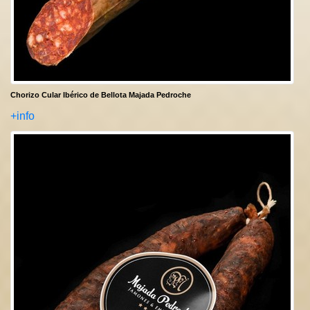
Chorizo Cular Ibérico de Bellota Majada Pedroche
+info