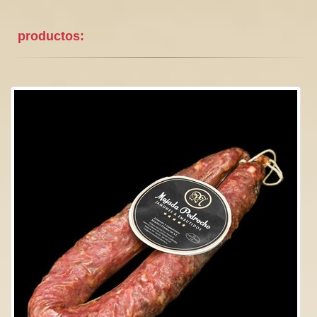
productos: