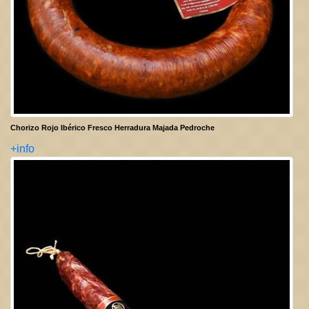
Chorizo Rojo Ibérico Fresco Herradura Majada Pedroche
+info