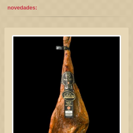
novedades: